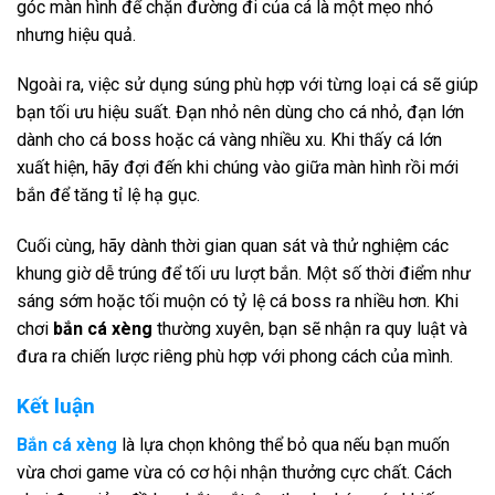
góc màn hình để chặn đường đi của cá là một mẹo nhỏ
nhưng hiệu quả.
Ngoài ra, việc sử dụng súng phù hợp với từng loại cá sẽ giúp
bạn tối ưu hiệu suất. Đạn nhỏ nên dùng cho cá nhỏ, đạn lớn
dành cho cá boss hoặc cá vàng nhiều xu. Khi thấy cá lớn
xuất hiện, hãy đợi đến khi chúng vào giữa màn hình rồi mới
bắn để tăng tỉ lệ hạ gục.
Cuối cùng, hãy dành thời gian quan sát và thử nghiệm các
khung giờ dễ trúng để tối ưu lượt bắn. Một số thời điểm như
sáng sớm hoặc tối muộn có tỷ lệ cá boss ra nhiều hơn. Khi
chơi
bắn cá xèng
thường xuyên, bạn sẽ nhận ra quy luật và
đưa ra chiến lược riêng phù hợp với phong cách của mình.
Kết luận
Bắn cá xèng
là lựa chọn không thể bỏ qua nếu bạn muốn
vừa chơi game vừa có cơ hội nhận thưởng cực chất. Cách