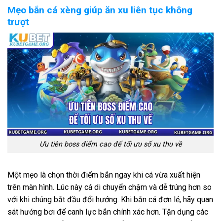
Mẹo bắn cá xèng giúp ăn xu liên tục không
trượt
Ưu tiên boss điểm cao để tối ưu số xu thu về
Một mẹo là chọn thời điểm bắn ngay khi cá vừa xuất hiện
trên màn hình. Lúc này cá di chuyển chậm và dễ trúng hơn so
với khi chúng bắt đầu đổi hướng. Khi bắn cá đơn lẻ, hãy quan
sát hướng bơi để canh lực bắn chính xác hơn. Tận dụng các