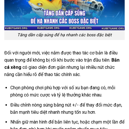
Tăng dần cấp súng để hạ nhanh các boss đặc biệt
Đối với người mới, việc nắm được thao tác cơ bản là điều
quan trọng để không bị rối khi bước vào trận đầu tiên.
Bắn
cá xèng
có giao diện đơn giản nhưng lại nhiều nút chức
năng cần hiểu rõ để thao tác chính xác.
Chọn phòng chơi phù hợp với số xu bạn đang có, mỗi
phòng có mức cược và tỷ lệ thưởng khác nhau.
Điều chỉnh nòng súng bằng nút +/- để thay đổi mức đạn,
bắn mạnh tiêu diệt nhanh nhưng tốn xu hơn.
Nhấn giữ màn hình để bắn liên tục, hoặc chạm một lần để