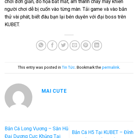
chơi đơn giản, đồ họa bắt mắt, âm thanh cháy máy khiến
người chơi dễ bị cuốn vào từng màn. Tải game và vào bắn
thử vài phát, biết đâu bạn lại bén duyên với đại boss trên
KUBET.
This entry was posted in
Tin Tức
. Bookmark the
permalink
.
MAI CUTE
Bắn Cá Long Vương – Săn Hũ
Bắn Cá H5 Tại KUBET – Đỉnh
Đại Dương Cực Khủng Tại