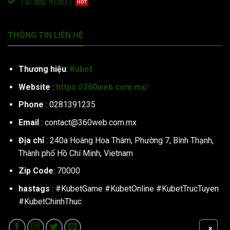
Tải app KUBET
THÔNG TIN LIÊN HỆ
Thương hiệu
:
Kubet
Website
:
https://360web.com.mx/
Phone
: 0281391235
Email
:
contact@360web.com.mx
Địa chỉ
: 240a Hoàng Hoa Thám, Phường 7, Bình Thạnh,
Thành phố Hồ Chí Minh, Vietnam
Zip Code
: 70000
hastags
: #KubetGame #KubetOnline #KubetTrucTuyen
#KubetChinhThuc
×