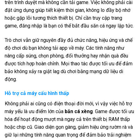
trên trình duyệt mà không cần tải game. Việc không phải cài
đặt ứng dụng giúp tiết kiệm thời gian, không lo đầy bộ nhớ
hoặc gặp lỗi tương thích thiết bị. Chỉ cần truy cập trang
game, đăng nhập là bạn có thể bắt đầu săn cá ngay lập tức.
Trò chơi vẫn giữ nguyên đầy đủ chức năng, hiệu ứng và chế
độ chơi dù bạn không tải app về máy. Các tính năng như
nâng cấp súng, chọn phòng, đổi thưởng hay nhận quà đều
được tích hợp hoàn chỉnh. Mọi thao tác được tối ưu để đảm
bảo không xảy ra giật lag dù chơi bằng mạng dữ liệu di
động.
Hỗ trợ cả máy cấu hình thấp
Không phải ai cũng có điện thoại đời mới, vì vậy việc hỗ trợ
máy yếu là ưu điểm lớn của
bắn cá xèng
. Game được tối ưu
hóa để hoạt động mượt mà ngay cả trên thiết bị RAM thấp
hoặc chip cũ. Giao diện gọn gàng, giảm hiệu ứng rườm rà và
giữ lại những tính năng quan trọng để đảm bảo trải nghiệm