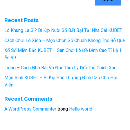
Recent Posts
Lô Khung Là Gì? Bí Kíp Nuôi Số Bất Bại Tại Nhà Cái KUBET
Cách Chơi Lô Xiên – Mẹo Chọn Số Chuẩn Không Thể Bỏ Qua
Xổ Số Miền Bắc KUBET – Sân Chơi Lô Đề Đỉnh Cao Tỉ Lệ 1
Ăn 99
Liêng – Cách Nhớ Bài Và Đọc Tâm Lý Đối Thủ Chính Xác
Mậu Binh KUBET – Bí Kíp Săn Thưởng Đỉnh Cao Cho Hội
Viên
Recent Comments
A WordPress Commenter
trong
Hello world!