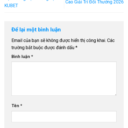
Cao Giải Trí Đổi Thưởng 2026
KUBET
Để lại một bình luận
Email của bạn sẽ không được hiển thị công khai.
Các
trường bắt buộc được đánh dấu
*
Bình luận
*
Tên
*